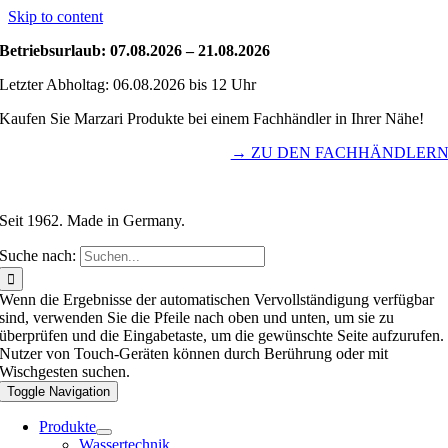
Skip to content
Betriebsurlaub: 07.08.2026 – 21.08.2026
Letzter Abholtag: 06.08.2026 bis 12 Uhr
Kaufen Sie Marzari Produkte bei einem Fachhändler in Ihrer Nähe!
→ ZU DEN FACHHÄNDLER
Seit 1962. Made in Germany.
Suche nach:
Wenn die Ergebnisse der automatischen Vervollständigung verfügbar
sind, verwenden Sie die Pfeile nach oben und unten, um sie zu
überprüfen und die Eingabetaste, um die gewünschte Seite aufzurufen.
Nutzer von Touch-Geräten können durch Berührung oder mit
Wischgesten suchen.
Toggle Navigation
Produkte
Wassertechnik