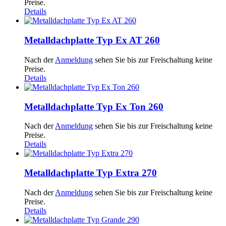
Preise.
Details
Metalldachplatte Typ Ex AT 260
Nach der
Anmeldung
sehen Sie bis zur Freischaltung keine
Preise.
Details
Metalldachplatte Typ Ex Ton 260
Nach der
Anmeldung
sehen Sie bis zur Freischaltung keine
Preise.
Details
Metalldachplatte Typ Extra 270
Nach der
Anmeldung
sehen Sie bis zur Freischaltung keine
Preise.
Details