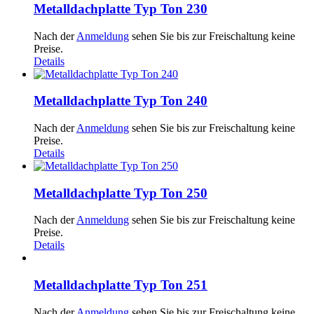
Metalldachplatte Typ Ton 230
Nach der
Anmeldung
sehen Sie bis zur Freischaltung keine
Preise.
Details
Metalldachplatte Typ Ton 240
Nach der
Anmeldung
sehen Sie bis zur Freischaltung keine
Preise.
Details
Metalldachplatte Typ Ton 250
Nach der
Anmeldung
sehen Sie bis zur Freischaltung keine
Preise.
Details
Metalldachplatte Typ Ton 251
Nach der
Anmeldung
sehen Sie bis zur Freischaltung keine