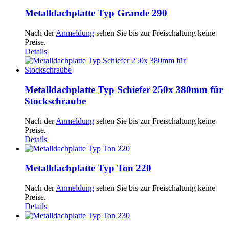
Metalldachplatte Typ Grande 290
Nach der
Anmeldung
sehen Sie bis zur Freischaltung keine
Preise.
Details
Metalldachplatte Typ Schiefer 250x 380mm für
Stockschraube
Nach der
Anmeldung
sehen Sie bis zur Freischaltung keine
Preise.
Details
Metalldachplatte Typ Ton 220
Nach der
Anmeldung
sehen Sie bis zur Freischaltung keine
Preise.
Details