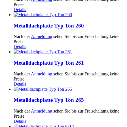
Preise.
Details
Metalldachplatte Typ Ton 260
Nach der
Anmeldung
sehen Sie bis zur Freischaltung keine
Preise.
Details
Metalldachplatte Typ Ton 261
Nach der
Anmeldung
sehen Sie bis zur Freischaltung keine
Preise.
Details
Metalldachplatte Typ Ton 265
Nach der
Anmeldung
sehen Sie bis zur Freischaltung keine
Preise.
Details