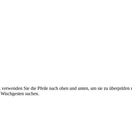
 verwenden Sie die Pfeile nach oben und unten, um sie zu überprüfen 
 Wischgesten suchen.