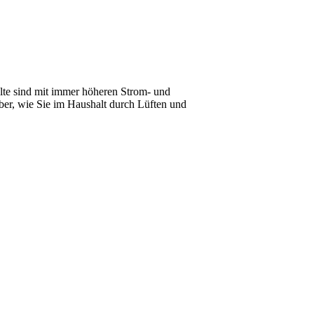
lte sind mit immer höheren Strom- und
über, wie Sie im Haushalt durch Lüften und