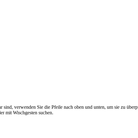
 sind, verwenden Sie die Pfeile nach oben und unten, um sie zu überp
er mit Wischgesten suchen.