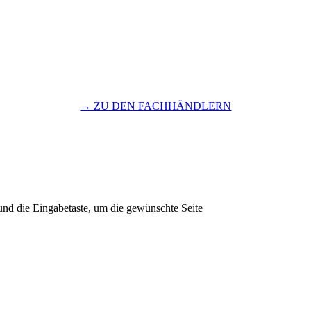
→ ZU DEN FACHHÄNDLERN
und die Eingabetaste, um die gewünschte Seite