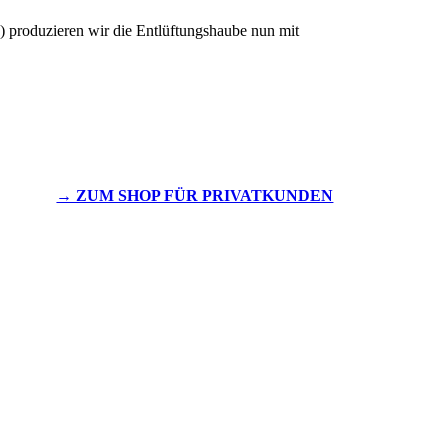
 produzieren wir die Entlüftungshaube nun mit
→ ZUM SHOP FÜR PRIVATKUNDEN