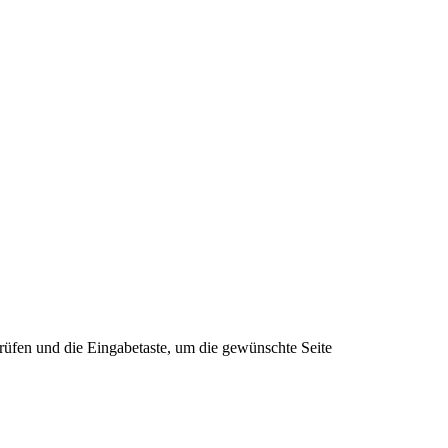
rüfen und die Eingabetaste, um die gewünschte Seite