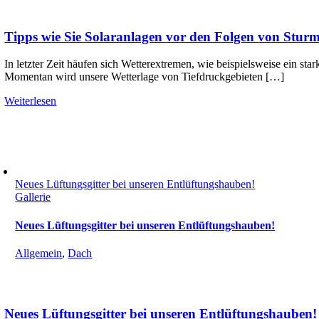
Tipps wie Sie Solaranlagen vor den Folgen von Stur
In letzter Zeit häufen sich Wetterextremen, wie beispielsweise ein 
Momentan wird unsere Wetterlage von Tiefdruckgebieten […]
Weiterlesen
Neues Lüftungsgitter bei unseren Entlüftungshauben!
Gallerie
Neues Lüftungsgitter bei unseren Entlüftungshauben!
Allgemein
,
Dach
Neues Lüftungsgitter bei unseren Entlüftungshauben!