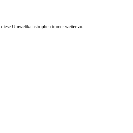
n diese Umweltkatastrophen immer weiter zu.