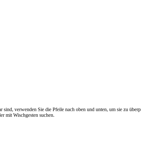
 sind, verwenden Sie die Pfeile nach oben und unten, um sie zu überp
er mit Wischgesten suchen.