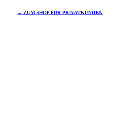
→ ZUM SHOP FÜR PRIVATKUNDEN