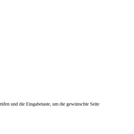
rüfen und die Eingabetaste, um die gewünschte Seite