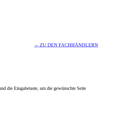
→ ZU DEN FACHHÄNDLERN
und die Eingabetaste, um die gewünschte Seite