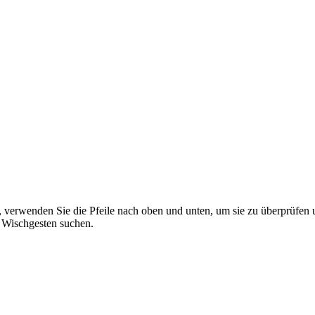
 verwenden Sie die Pfeile nach oben und unten, um sie zu überprüfen 
 Wischgesten suchen.