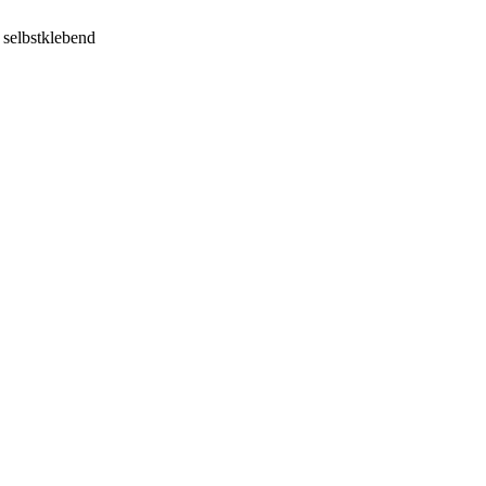
 selbstklebend