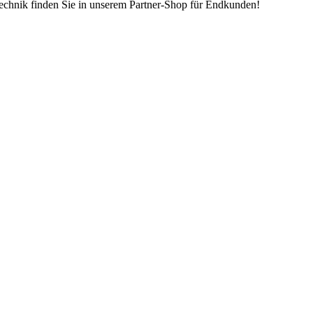
echnik finden Sie in unserem Partner-Shop für Endkunden!