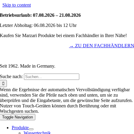
Skip to content
Betriebsurlaub: 07.08.2026 – 21.08.2026
Letzter Abholtag: 06.08.2026 bis 12 Uhr
Kaufen Sie Marzari Produkte bei einem Fachhändler in Ihrer Nähe!
→ ZU DEN FACHHÄNDLER
Seit 1962. Made in Germany.
Suche nach:
Wenn die Ergebnisse der automatischen Vervollständigung verfügbar
sind, verwenden Sie die Pfeile nach oben und unten, um sie zu
überprüfen und die Eingabetaste, um die gewünschte Seite aufzurufen.
Nutzer von Touch-Geräten können durch Berührung oder mit
Wischgesten suchen.
Toggle Navigation
Produkte
Wassertechnik