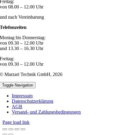
Freitag:
von 08.00 – 12.00 Uhr
und nach Vereinbarung
Telefonzeiten
Montag bis Donnerstag:
von 09.30 – 12.00 Uhr
und 13.30 – 16.30 Uhr
Freitag:
von 09.30 – 12.00 Uhr
© Marzari Technik GmbH,
2026
Toggle Navigation
Impressum
Datenschutzerklärung
AGB
Versand- und Zahlungsbedingungen
Page load link