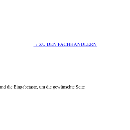
→ ZU DEN FACHHÄNDLERN
und die Eingabetaste, um die gewünschte Seite