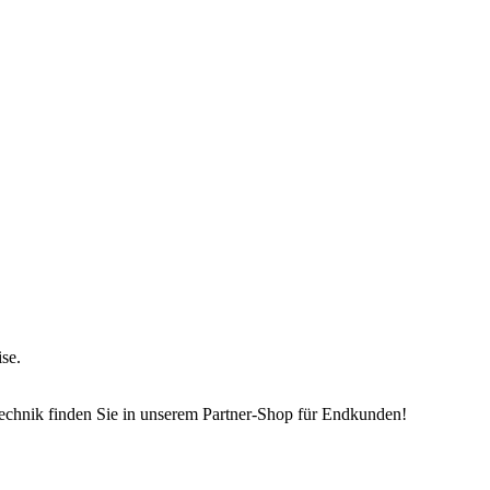
ise.
echnik finden Sie in unserem Partner-Shop für Endkunden!