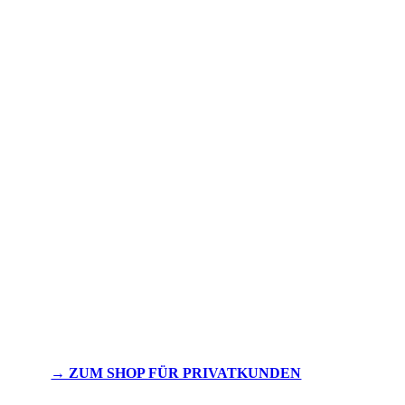
→ ZUM SHOP FÜR PRIVATKUNDEN