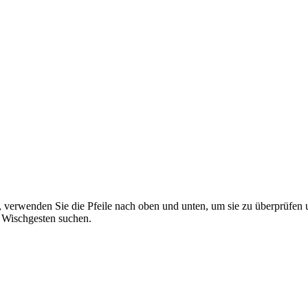
 verwenden Sie die Pfeile nach oben und unten, um sie zu überprüfen 
 Wischgesten suchen.