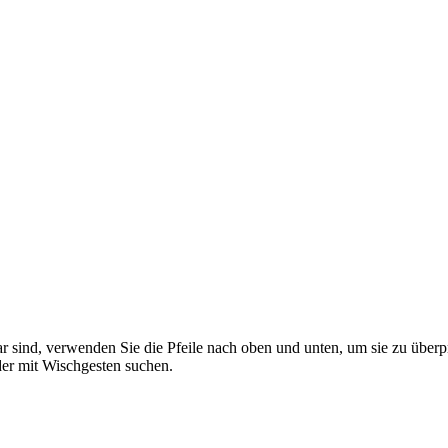
 sind, verwenden Sie die Pfeile nach oben und unten, um sie zu überp
er mit Wischgesten suchen.