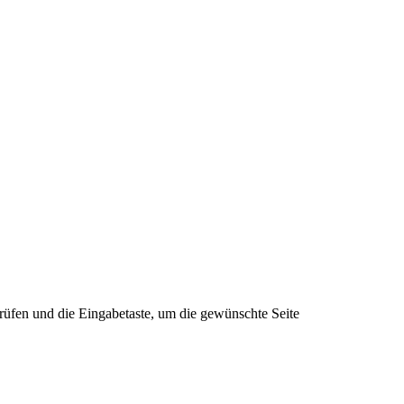
rüfen und die Eingabetaste, um die gewünschte Seite