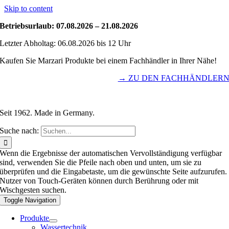
Skip to content
Betriebsurlaub: 07.08.2026 – 21.08.2026
Letzter Abholtag: 06.08.2026 bis 12 Uhr
Kaufen Sie Marzari Produkte bei einem Fachhändler in Ihrer Nähe!
→ ZU DEN FACHHÄNDLER
Seit 1962. Made in Germany.
Suche nach:
Wenn die Ergebnisse der automatischen Vervollständigung verfügbar
sind, verwenden Sie die Pfeile nach oben und unten, um sie zu
überprüfen und die Eingabetaste, um die gewünschte Seite aufzurufen.
Nutzer von Touch-Geräten können durch Berührung oder mit
Wischgesten suchen.
Toggle Navigation
Produkte
Wassertechnik