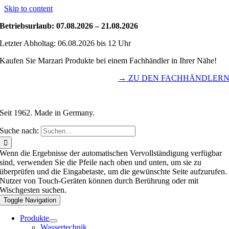
Skip to content
Betriebsurlaub: 07.08.2026 – 21.08.2026
Letzter Abholtag: 06.08.2026 bis 12 Uhr
Kaufen Sie Marzari Produkte bei einem Fachhändler in Ihrer Nähe!
→ ZU DEN FACHHÄNDLER
Seit 1962. Made in Germany.
Suche nach:
Wenn die Ergebnisse der automatischen Vervollständigung verfügbar
sind, verwenden Sie die Pfeile nach oben und unten, um sie zu
überprüfen und die Eingabetaste, um die gewünschte Seite aufzurufen.
Nutzer von Touch-Geräten können durch Berührung oder mit
Wischgesten suchen.
Toggle Navigation
Produkte
Wassertechnik