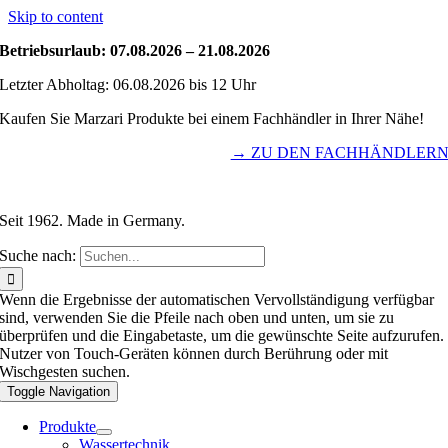
Skip to content
Betriebsurlaub: 07.08.2026 – 21.08.2026
Letzter Abholtag: 06.08.2026 bis 12 Uhr
Kaufen Sie Marzari Produkte bei einem Fachhändler in Ihrer Nähe!
→ ZU DEN FACHHÄNDLER
Seit 1962. Made in Germany.
Suche nach:
Wenn die Ergebnisse der automatischen Vervollständigung verfügbar
sind, verwenden Sie die Pfeile nach oben und unten, um sie zu
überprüfen und die Eingabetaste, um die gewünschte Seite aufzurufen.
Nutzer von Touch-Geräten können durch Berührung oder mit
Wischgesten suchen.
Toggle Navigation
Produkte
Wassertechnik