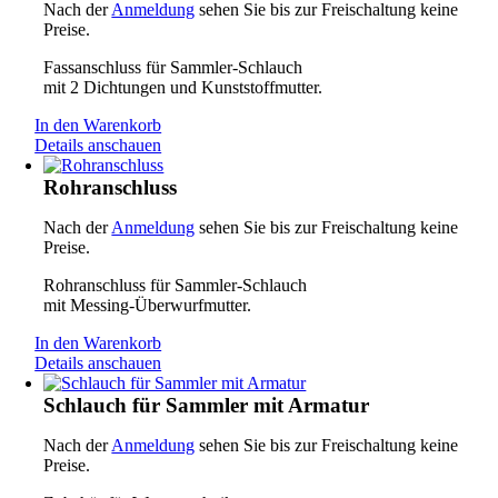
Nach der
Anmeldung
sehen Sie bis zur Freischaltung keine
Preise.
Fassanschluss für Sammler-Schlauch
mit 2 Dichtungen und Kunststoffmutter.
In den Warenkorb
Details anschauen
Rohranschluss
Nach der
Anmeldung
sehen Sie bis zur Freischaltung keine
Preise.
Rohranschluss für Sammler-Schlauch
mit Messing-Überwurfmutter.
In den Warenkorb
Details anschauen
Schlauch für Sammler mit Armatur
Nach der
Anmeldung
sehen Sie bis zur Freischaltung keine
Preise.