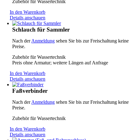
Zubehör für Wassertechnik
In den Warenkorb
Details anschauen
Schlauch für Sammler
Nach der
Anmeldung
sehen Sie bis zur Freischaltung keine
Preise.
Zubehör für Wassertechnik
Preis ohne Armatur; weitere Längen auf Anfrage
In den Warenkorb
Details anschauen
Faßverbinder
Nach der
Anmeldung
sehen Sie bis zur Freischaltung keine
Preise.
Zubehör für Wassertechnik
In den Warenkorb
Details anschauen