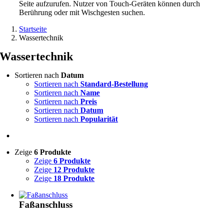
Seite aufzurufen. Nutzer von Touch-Geräten können durch
Berührung oder mit Wischgesten suchen.
Startseite
Wassertechnik
Wassertechnik
Sortieren nach
Datum
Sortieren nach
Standard-Bestellung
Sortieren nach
Name
Sortieren nach
Preis
Sortieren nach
Datum
Sortieren nach
Popularität
Zeige
6 Produkte
Zeige
6 Produkte
Zeige
12 Produkte
Zeige
18 Produkte
Faßanschluss