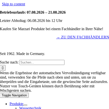
Skip to content
Betriebsurlaub: 07.08.2026 – 21.08.2026
Letzter Abholtag: 06.08.2026 bis 12 Uhr
Kaufen Sie Marzari Produkte bei einem Fachhändler in Ihrer Nähe!
→ ZU DEN FACHHÄNDLER
Seit 1962. Made in Germany.
Suche nach:
Wenn die Ergebnisse der automatischen Vervollständigung verfügbar
sind, verwenden Sie die Pfeile nach oben und unten, um sie zu
überprüfen und die Eingabetaste, um die gewünschte Seite aufzurufen.
Nutzer von Touch-Geräten können durch Berührung oder mit
Wischgesten suchen.
Toggle Navigation
Produkte
Wassertechnik