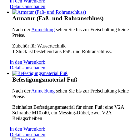
In den Warenkorb
Details anschauen
Armatur (Faß- und Rohranschluss)
Nach der
Anmeldung
sehen Sie bis zur Freischaltung keine
Preise.
Zubehör für Wassertechnik
1 Stück ist bestehend aus Faß- und Rohranschluss.
In den Warenkorb
Details anschauen
Befestigungsmaterial Fuß
Nach der
Anmeldung
sehen Sie bis zur Freischaltung keine
Preise.
Beinhaltet Befestigungsmaterial für einen Fuß: eine V2A
Schraube M10x40, ein Messing-Dübel, zwei V2A
Beilagscheiben
In den Warenkorb
Details anschauen