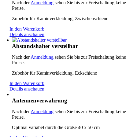
Nach der
Anmeldung
sehen Sie bis zur Freischaltung keine
Preise.
Zubehör für Kaminverkleidung, Zwischenschiene
In den Warenkorb
Details anschauen
Abstandshalter verstellbar
Nach der
Anmeldung
sehen Sie bis zur Freischaltung keine
Preise.
Zubehör für Kaminverkleidung, Eckschiene
In den Warenkorb
Details anschauen
Antennenverwahrung
Nach der
Anmeldung
sehen Sie bis zur Freischaltung keine
Preise.
Optimal variabel durch die Größe 40 x 50 cm