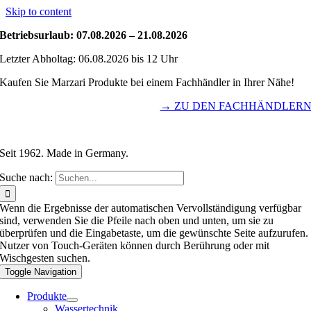
Skip to content
Betriebsurlaub: 07.08.2026 – 21.08.2026
Letzter Abholtag: 06.08.2026 bis 12 Uhr
Kaufen Sie Marzari Produkte bei einem Fachhändler in Ihrer Nähe!
→ ZU DEN FACHHÄNDLER
Seit 1962. Made in Germany.
Suche nach:
Wenn die Ergebnisse der automatischen Vervollständigung verfügbar
sind, verwenden Sie die Pfeile nach oben und unten, um sie zu
überprüfen und die Eingabetaste, um die gewünschte Seite aufzurufen.
Nutzer von Touch-Geräten können durch Berührung oder mit
Wischgesten suchen.
Toggle Navigation
Produkte
Wassertechnik