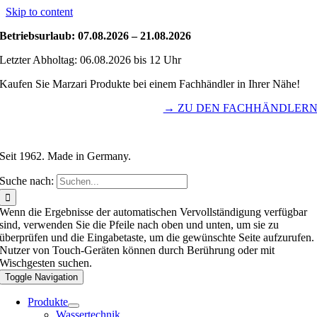
Skip to content
Betriebsurlaub: 07.08.2026 – 21.08.2026
Letzter Abholtag: 06.08.2026 bis 12 Uhr
Kaufen Sie Marzari Produkte bei einem Fachhändler in Ihrer Nähe!
→ ZU DEN FACHHÄNDLER
Seit 1962. Made in Germany.
Suche nach:
Wenn die Ergebnisse der automatischen Vervollständigung verfügbar
sind, verwenden Sie die Pfeile nach oben und unten, um sie zu
überprüfen und die Eingabetaste, um die gewünschte Seite aufzurufen.
Nutzer von Touch-Geräten können durch Berührung oder mit
Wischgesten suchen.
Toggle Navigation
Produkte
Wassertechnik