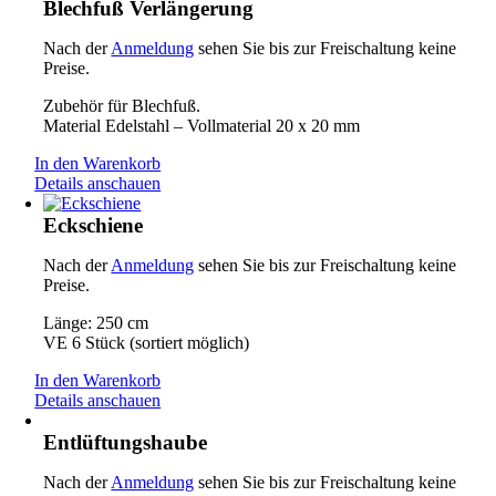
Blechfuß Verlängerung
Nach der
Anmeldung
sehen Sie bis zur Freischaltung keine
Preise.
Zubehör für Blechfuß.
Material Edelstahl – Vollmaterial 20 x 20 mm
In den Warenkorb
Details anschauen
Eckschiene
Nach der
Anmeldung
sehen Sie bis zur Freischaltung keine
Preise.
Länge: 250 cm
VE 6 Stück (sortiert möglich)
In den Warenkorb
Details anschauen
Entlüftungshaube
Nach der
Anmeldung
sehen Sie bis zur Freischaltung keine