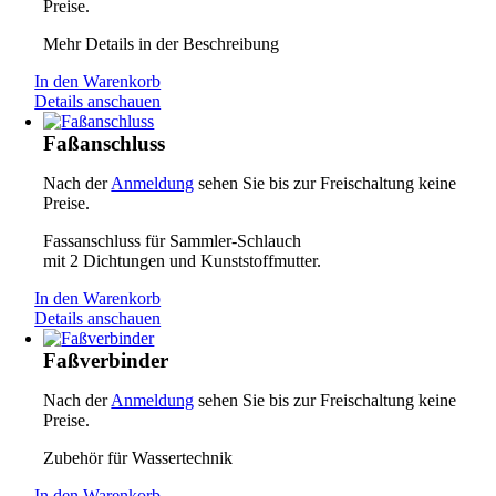
Preise.
Mehr Details in der Beschreibung
In den Warenkorb
Details anschauen
Faßanschluss
Nach der
Anmeldung
sehen Sie bis zur Freischaltung keine
Preise.
Fassanschluss für Sammler-Schlauch
mit 2 Dichtungen und Kunststoffmutter.
In den Warenkorb
Details anschauen
Faßverbinder
Nach der
Anmeldung
sehen Sie bis zur Freischaltung keine
Preise.
Zubehör für Wassertechnik
In den Warenkorb