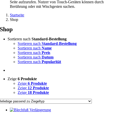
Seite aufzurufen. Nutzer von Touch-Geräten können durch
Berührung oder mit Wischgesten suchen.
Startseite
Shop
Shop
Sortieren nach
Standard-Bestellung
Sortieren nach
Standard-Bestellung
Sortieren nach
Name
Sortieren nach
Preis
Sortieren nach
Datum
Sortieren nach
Popularität
Zeige
6 Produkte
Zeige
6 Produkte
Zeige
12 Produkte
Zeige
18 Produkte