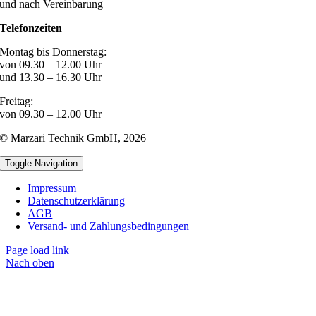
und nach Vereinbarung
Telefonzeiten
Montag bis Donnerstag:
von 09.30 – 12.00 Uhr
und 13.30 – 16.30 Uhr
Freitag:
von 09.30 – 12.00 Uhr
© Marzari Technik GmbH,
2026
Toggle Navigation
Impressum
Datenschutzerklärung
AGB
Versand- und Zahlungsbedingungen
Page load link
Nach oben