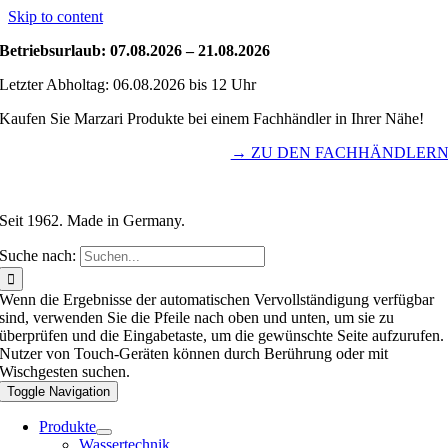
Skip to content
Betriebsurlaub: 07.08.2026 – 21.08.2026
Letzter Abholtag: 06.08.2026 bis 12 Uhr
Kaufen Sie Marzari Produkte bei einem Fachhändler in Ihrer Nähe!
→ ZU DEN FACHHÄNDLER
Seit 1962. Made in Germany.
Suche nach:
Wenn die Ergebnisse der automatischen Vervollständigung verfügbar
sind, verwenden Sie die Pfeile nach oben und unten, um sie zu
überprüfen und die Eingabetaste, um die gewünschte Seite aufzurufen.
Nutzer von Touch-Geräten können durch Berührung oder mit
Wischgesten suchen.
Toggle Navigation
Produkte
Wassertechnik