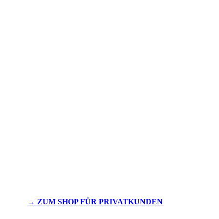
→ ZUM SHOP FÜR PRIVATKUNDEN