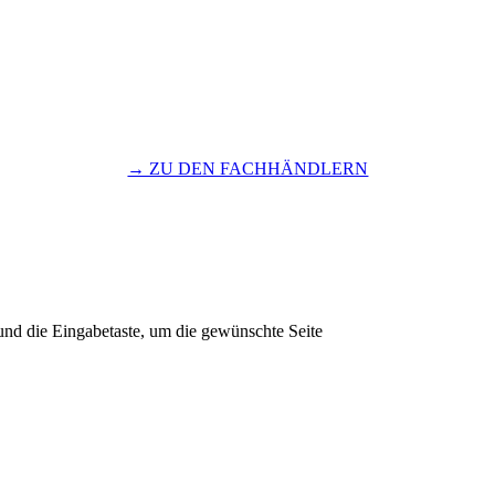
→ ZU DEN FACHHÄNDLERN
und die Eingabetaste, um die gewünschte Seite