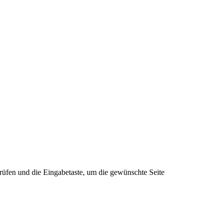
rüfen und die Eingabetaste, um die gewünschte Seite