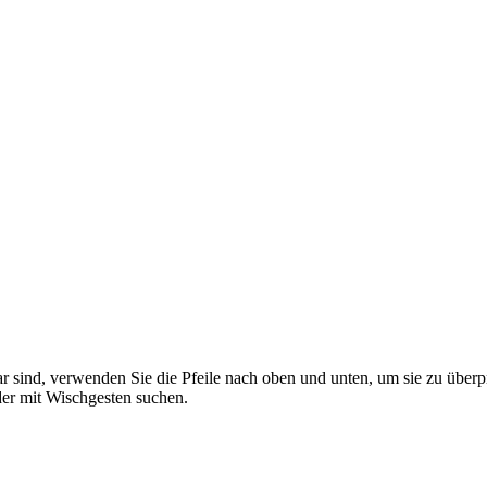
 sind, verwenden Sie die Pfeile nach oben und unten, um sie zu überp
er mit Wischgesten suchen.