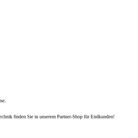
ise.
echnik finden Sie in unserem Partner-Shop für Endkunden!