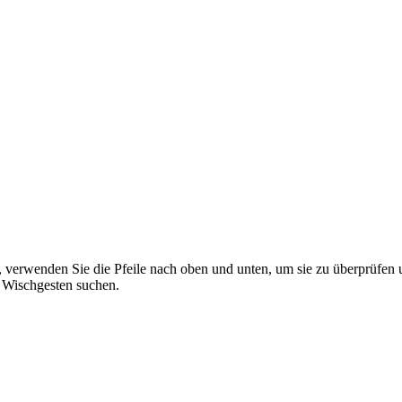
 verwenden Sie die Pfeile nach oben und unten, um sie zu überprüfen 
 Wischgesten suchen.