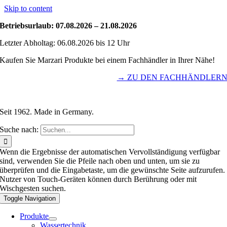
Skip to content
Betriebsurlaub: 07.08.2026 – 21.08.2026
Letzter Abholtag: 06.08.2026 bis 12 Uhr
Kaufen Sie Marzari Produkte bei einem Fachhändler in Ihrer Nähe!
→ ZU DEN FACHHÄNDLER
Seit 1962. Made in Germany.
Suche nach:
Wenn die Ergebnisse der automatischen Vervollständigung verfügbar
sind, verwenden Sie die Pfeile nach oben und unten, um sie zu
überprüfen und die Eingabetaste, um die gewünschte Seite aufzurufen.
Nutzer von Touch-Geräten können durch Berührung oder mit
Wischgesten suchen.
Toggle Navigation
Produkte
Wassertechnik