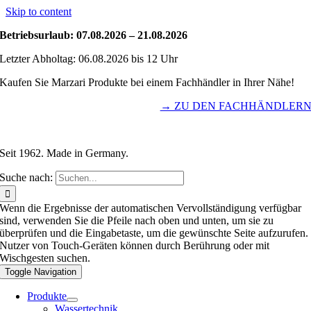
Skip to content
Betriebsurlaub: 07.08.2026 – 21.08.2026
Letzter Abholtag: 06.08.2026 bis 12 Uhr
Kaufen Sie Marzari Produkte bei einem Fachhändler in Ihrer Nähe!
→ ZU DEN FACHHÄNDLER
Seit 1962. Made in Germany.
Suche nach:
Wenn die Ergebnisse der automatischen Vervollständigung verfügbar
sind, verwenden Sie die Pfeile nach oben und unten, um sie zu
überprüfen und die Eingabetaste, um die gewünschte Seite aufzurufen.
Nutzer von Touch-Geräten können durch Berührung oder mit
Wischgesten suchen.
Toggle Navigation
Produkte
Wassertechnik