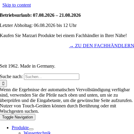
Skip to content
Betriebsurlaub: 07.08.2026 – 21.08.2026
Letzter Abholtag: 06.08.2026 bis 12 Uhr
Kaufen Sie Marzari Produkte bei einem Fachhändler in Ihrer Nähe!
→ ZU DEN FACHHÄNDLER
Seit 1962. Made in Germany.
Suche nach:
Wenn die Ergebnisse der automatischen Vervollständigung verfügbar
sind, verwenden Sie die Pfeile nach oben und unten, um sie zu
überprüfen und die Eingabetaste, um die gewünschte Seite aufzurufen.
Nutzer von Touch-Geräten können durch Berührung oder mit
Wischgesten suchen.
Toggle Navigation
Produkte
Wassertechnik