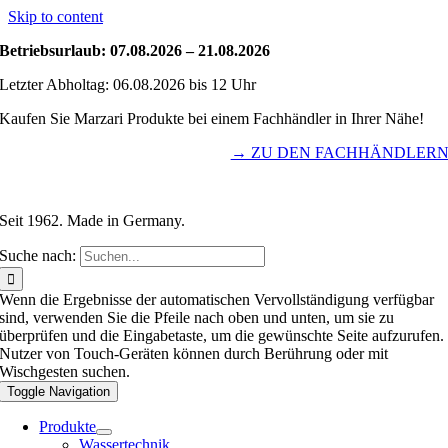
Skip to content
Betriebsurlaub: 07.08.2026 – 21.08.2026
Letzter Abholtag: 06.08.2026 bis 12 Uhr
Kaufen Sie Marzari Produkte bei einem Fachhändler in Ihrer Nähe!
→ ZU DEN FACHHÄNDLER
Seit 1962. Made in Germany.
Suche nach:
Wenn die Ergebnisse der automatischen Vervollständigung verfügbar
sind, verwenden Sie die Pfeile nach oben und unten, um sie zu
überprüfen und die Eingabetaste, um die gewünschte Seite aufzurufen.
Nutzer von Touch-Geräten können durch Berührung oder mit
Wischgesten suchen.
Toggle Navigation
Produkte
Wassertechnik