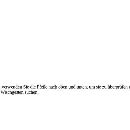
 verwenden Sie die Pfeile nach oben und unten, um sie zu überprüfen 
 Wischgesten suchen.