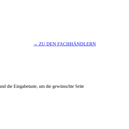
→ ZU DEN FACHHÄNDLERN
und die Eingabetaste, um die gewünschte Seite