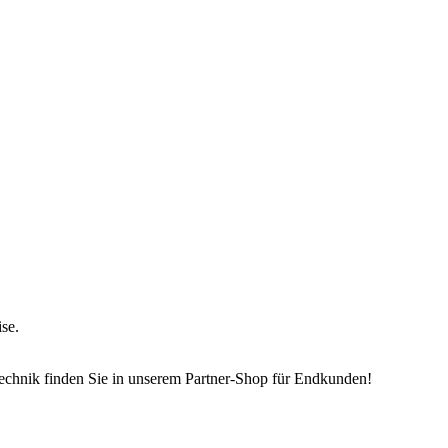
ise.
echnik finden Sie in unserem Partner-Shop für Endkunden!