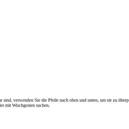
 sind, verwenden Sie die Pfeile nach oben und unten, um sie zu überp
er mit Wischgesten suchen.