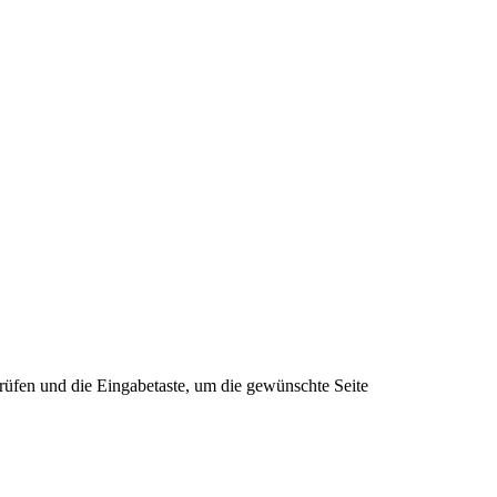
rüfen und die Eingabetaste, um die gewünschte Seite