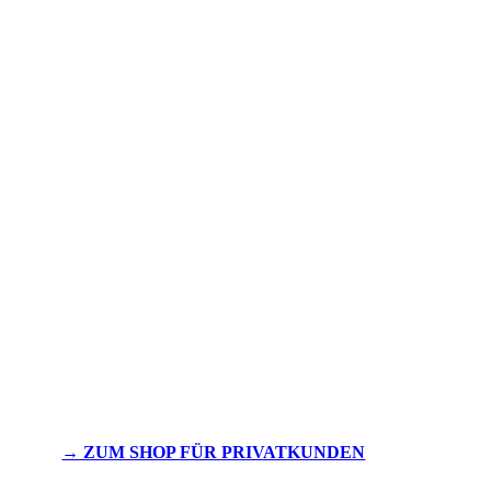
→ ZUM SHOP FÜR PRIVATKUNDEN