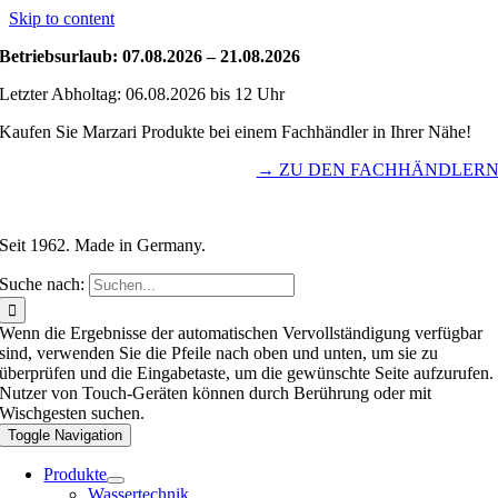
Skip to content
Betriebsurlaub: 07.08.2026 – 21.08.2026
Letzter Abholtag: 06.08.2026 bis 12 Uhr
Kaufen Sie Marzari Produkte bei einem Fachhändler in Ihrer Nähe!
→ ZU DEN FACHHÄNDLER
Seit 1962. Made in Germany.
Suche nach:
Wenn die Ergebnisse der automatischen Vervollständigung verfügbar
sind, verwenden Sie die Pfeile nach oben und unten, um sie zu
überprüfen und die Eingabetaste, um die gewünschte Seite aufzurufen.
Nutzer von Touch-Geräten können durch Berührung oder mit
Wischgesten suchen.
Toggle Navigation
Produkte
Wassertechnik