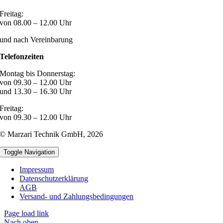
Freitag:
von 08.00 – 12.00 Uhr
und nach Vereinbarung
Telefonzeiten
Montag bis Donnerstag:
von 09.30 – 12.00 Uhr
und 13.30 – 16.30 Uhr
Freitag:
von 09.30 – 12.00 Uhr
© Marzari Technik GmbH,
2026
Toggle Navigation
Impressum
Datenschutzerklärung
AGB
Versand- und Zahlungsbedingungen
Page load link
Nach oben