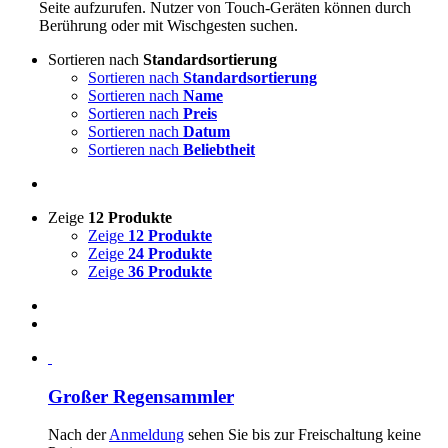
Seite aufzurufen. Nutzer von Touch-Geräten können durch
Berührung oder mit Wischgesten suchen.
Sortieren nach
Standardsortierung
Sortieren nach
Standardsortierung
Sortieren nach
Name
Sortieren nach
Preis
Sortieren nach
Datum
Sortieren nach
Beliebtheit
Zeige
12 Produkte
Zeige
12 Produkte
Zeige
24 Produkte
Zeige
36 Produkte
Großer Regensammler
Nach der
Anmeldung
sehen Sie bis zur Freischaltung keine