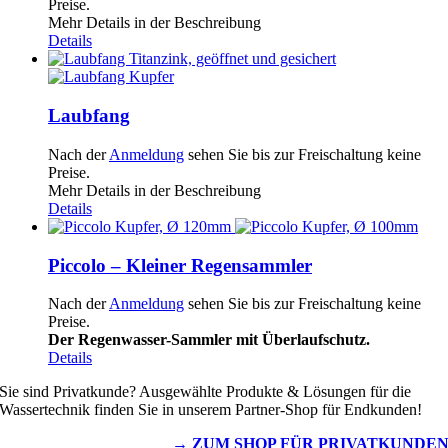
Preise.
Mehr Details in der Beschreibung
Details
Laubfang
Nach der
Anmeldung
sehen Sie bis zur Freischaltung keine
Preise.
Mehr Details in der Beschreibung
Details
Piccolo – Kleiner Regensammler
Nach der
Anmeldung
sehen Sie bis zur Freischaltung keine
Preise.
Der Regenwasser-Sammler mit Überlaufschutz.
Details
Sie sind Privatkunde? Ausgewählte Produkte & Lösungen für die
Wassertechnik finden Sie in unserem Partner-Shop für Endkunden!
→ ZUM SHOP FÜR PRIVATKUNDE