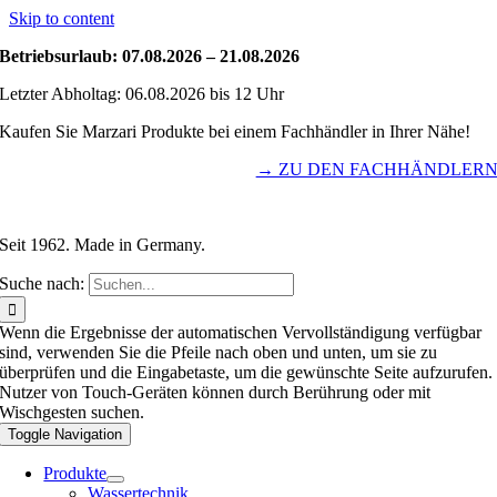
Skip to content
Betriebsurlaub: 07.08.2026 – 21.08.2026
Letzter Abholtag: 06.08.2026 bis 12 Uhr
Kaufen Sie Marzari Produkte bei einem Fachhändler in Ihrer Nähe!
→ ZU DEN FACHHÄNDLER
Seit 1962. Made in Germany.
Suche nach:
Wenn die Ergebnisse der automatischen Vervollständigung verfügbar
sind, verwenden Sie die Pfeile nach oben und unten, um sie zu
überprüfen und die Eingabetaste, um die gewünschte Seite aufzurufen.
Nutzer von Touch-Geräten können durch Berührung oder mit
Wischgesten suchen.
Toggle Navigation
Produkte
Wassertechnik