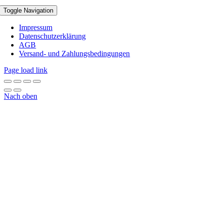
Toggle Navigation
Impressum
Datenschutzerklärung
AGB
Versand- und Zahlungsbedingungen
Page load link
Nach oben