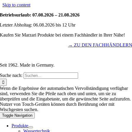
Skip to content
Betriebsurlaub: 07.08.2026 – 21.08.2026
Letzter Abholtag: 06.08.2026 bis 12 Uhr
Kaufen Sie Marzari Produkte bei einem Fachhändler in Ihrer Nähe!
→ ZU DEN FACHHÄNDLER
Seit 1962. Made in Germany.
Suche nach:
Wenn die Ergebnisse der automatischen Vervollständigung verfügbar
sind, verwenden Sie die Pfeile nach oben und unten, um sie zu
überprüfen und die Eingabetaste, um die gewünschte Seite aufzurufen.
Nutzer von Touch-Geräten können durch Berührung oder mit
Wischgesten suchen.
Toggle Navigation
Produkte
Wassertechnik