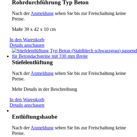
Rohrdurchführung Typ Beton
Nach der
Anmeldung
sehen Sie bis zur Freischaltung keine
Preise.
Maße 39 x 42 x 10 cm
In den Warenkorb
Details anschauen
Stiefelentlüftung
Nach der
Anmeldung
sehen Sie bis zur Freischaltung keine
Preise.
Mehr Details in der Beschreibung
In den Warenkorb
Details anschauen
Entlüftungshaube
Nach der
Anmeldung
sehen Sie bis zur Freischaltung keine
Preise.