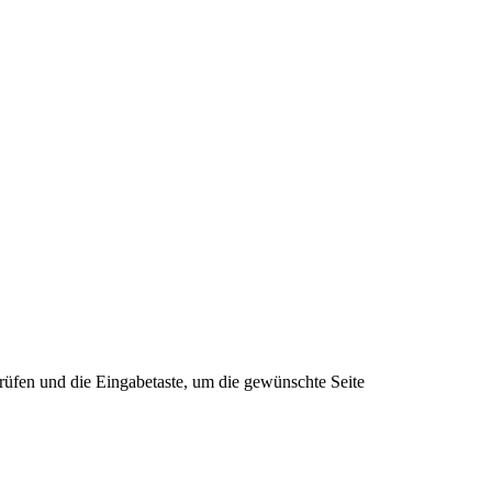
rüfen und die Eingabetaste, um die gewünschte Seite