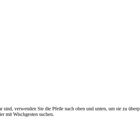
 sind, verwenden Sie die Pfeile nach oben und unten, um sie zu überp
er mit Wischgesten suchen.