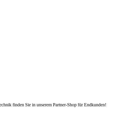
echnik finden Sie in unserem Partner-Shop für Endkunden!