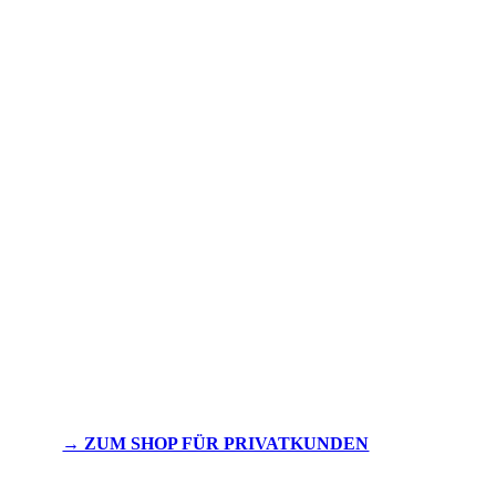
→ ZUM SHOP FÜR PRIVATKUNDEN