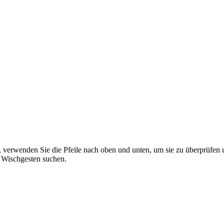
 verwenden Sie die Pfeile nach oben und unten, um sie zu überprüfen 
 Wischgesten suchen.