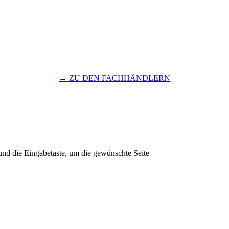
→ ZU DEN FACHHÄNDLERN
und die Eingabetaste, um die gewünschte Seite