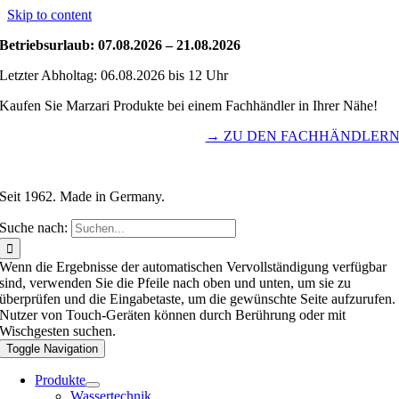
Skip to content
Betriebsurlaub: 07.08.2026 – 21.08.2026
Letzter Abholtag: 06.08.2026 bis 12 Uhr
Kaufen Sie Marzari Produkte bei einem Fachhändler in Ihrer Nähe!
→ ZU DEN FACHHÄNDLER
Seit 1962. Made in Germany.
Suche nach:
Wenn die Ergebnisse der automatischen Vervollständigung verfügbar
sind, verwenden Sie die Pfeile nach oben und unten, um sie zu
überprüfen und die Eingabetaste, um die gewünschte Seite aufzurufen.
Nutzer von Touch-Geräten können durch Berührung oder mit
Wischgesten suchen.
Toggle Navigation
Produkte
Wassertechnik