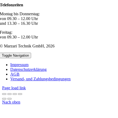
Telefonzeiten
Montag bis Donnerstag:
von 09.30 – 12.00 Uhr
und 13.30 – 16.30 Uhr
Freitag:
von 09.30 – 12.00 Uhr
© Marzari Technik GmbH,
2026
Toggle Navigation
Impressum
Datenschutzerklärung
AGB
Versand- und Zahlungsbedingungen
Page load link
Nach oben