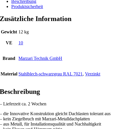
Beschreibung
Produktsicherheit
Zusätzliche Information
Gewicht
12 kg
VE
10
Brand
Marzari Technik GmbH
Material
Stahlblech-schwarzgrau RAL 7021
,
Verzinkt
Beschreibung
– Lieferzeit ca. 2 Wochen
– die Innovative Konstruktion gleicht Dachlasten tolerant aus
– kein Ziegelbruch mit Marzari-Metalldachplatten
– aus Metall, für Installationsqualität und Nachhaltigkeit