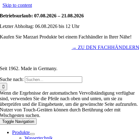
Skip to content
Betriebsurlaub: 07.08.2026 – 21.08.2026
Letzter Abholtag: 06.08.2026 bis 12 Uhr
Kaufen Sie Marzari Produkte bei einem Fachhändler in Ihrer Nähe!
→ ZU DEN FACHHÄNDLER
Seit 1962. Made in Germany.
Suche nach:
Wenn die Ergebnisse der automatischen Vervollständigung verfügbar
sind, verwenden Sie die Pfeile nach oben und unten, um sie zu
überprüfen und die Eingabetaste, um die gewünschte Seite aufzurufen.
Nutzer von Touch-Geräten können durch Berührung oder mit
Wischgesten suchen.
Toggle Navigation
Produkte
Wassertechnik