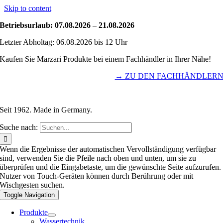
Skip to content
Betriebsurlaub: 07.08.2026 – 21.08.2026
Letzter Abholtag: 06.08.2026 bis 12 Uhr
Kaufen Sie Marzari Produkte bei einem Fachhändler in Ihrer Nähe!
→ ZU DEN FACHHÄNDLER
Seit 1962. Made in Germany.
Suche nach:
Wenn die Ergebnisse der automatischen Vervollständigung verfügbar
sind, verwenden Sie die Pfeile nach oben und unten, um sie zu
überprüfen und die Eingabetaste, um die gewünschte Seite aufzurufen.
Nutzer von Touch-Geräten können durch Berührung oder mit
Wischgesten suchen.
Toggle Navigation
Produkte
Wassertechnik