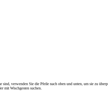
 sind, verwenden Sie die Pfeile nach oben und unten, um sie zu überp
er mit Wischgesten suchen.