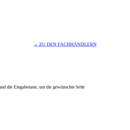
→ ZU DEN FACHHÄNDLERN
und die Eingabetaste, um die gewünschte Seite