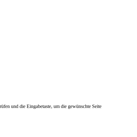
rüfen und die Eingabetaste, um die gewünschte Seite