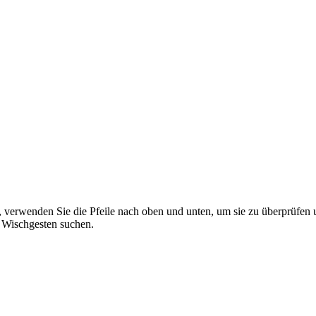
 verwenden Sie die Pfeile nach oben und unten, um sie zu überprüfen 
 Wischgesten suchen.