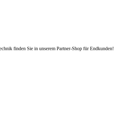
echnik finden Sie in unserem Partner-Shop für Endkunden!