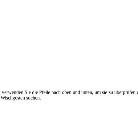
 verwenden Sie die Pfeile nach oben und unten, um sie zu überprüfen 
 Wischgesten suchen.