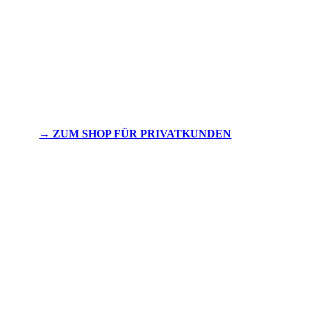
→ ZUM SHOP FÜR PRIVATKUNDEN