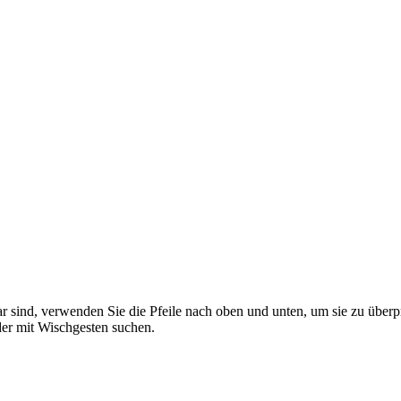
 sind, verwenden Sie die Pfeile nach oben und unten, um sie zu überp
er mit Wischgesten suchen.