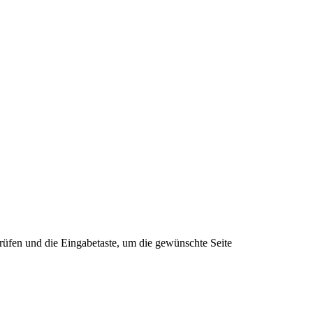
rüfen und die Eingabetaste, um die gewünschte Seite