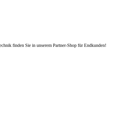
echnik finden Sie in unserem Partner-Shop für Endkunden!