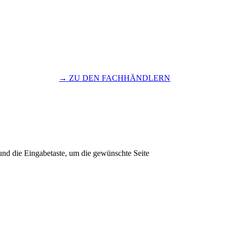
→ ZU DEN FACHHÄNDLERN
und die Eingabetaste, um die gewünschte Seite