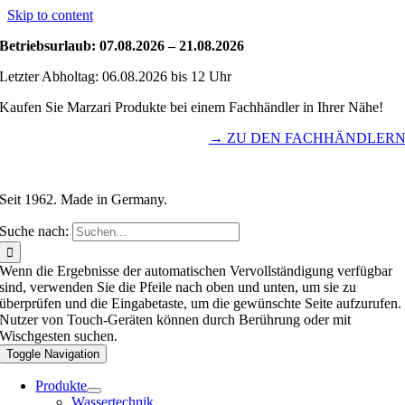
Skip to content
Betriebsurlaub: 07.08.2026 – 21.08.2026
Letzter Abholtag: 06.08.2026 bis 12 Uhr
Kaufen Sie Marzari Produkte bei einem Fachhändler in Ihrer Nähe!
→ ZU DEN FACHHÄNDLER
Seit 1962. Made in Germany.
Suche nach:
Wenn die Ergebnisse der automatischen Vervollständigung verfügbar
sind, verwenden Sie die Pfeile nach oben und unten, um sie zu
überprüfen und die Eingabetaste, um die gewünschte Seite aufzurufen.
Nutzer von Touch-Geräten können durch Berührung oder mit
Wischgesten suchen.
Toggle Navigation
Produkte
Wassertechnik