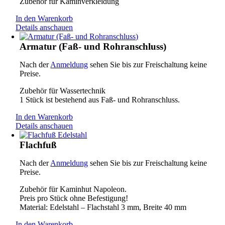
Zubehör für Kaminverkleidung
In den Warenkorb
Details anschauen
Armatur (Faß- und Rohranschluss)
Nach der
Anmeldung
sehen Sie bis zur Freischaltung keine
Preise.
Zubehör für Wassertechnik
1 Stück ist bestehend aus Faß- und Rohranschluss.
In den Warenkorb
Details anschauen
Flachfuß
Nach der
Anmeldung
sehen Sie bis zur Freischaltung keine
Preise.
Zubehör für Kaminhut Napoleon.
Preis pro Stück ohne Befestigung!
Material: Edelstahl – Flachstahl 3 mm, Breite 40 mm
In den Warenkorb