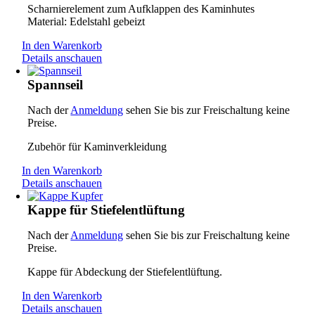
Scharnierelement zum Aufklappen des Kaminhutes
Material: Edelstahl gebeizt
In den Warenkorb
Details anschauen
Spannseil
Nach der
Anmeldung
sehen Sie bis zur Freischaltung keine
Preise.
Zubehör für Kaminverkleidung
In den Warenkorb
Details anschauen
Kappe für Stiefelentlüftung
Nach der
Anmeldung
sehen Sie bis zur Freischaltung keine
Preise.
Kappe für Abdeckung der Stiefelentlüftung.
In den Warenkorb
Details anschauen