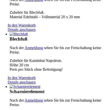
Preise.
Zubehör für Blechfuß.
Material Edelstahl – Vollmaterial 20 x 20 mm
In den Warenkorb
Details anschauen
Blechfuß
Nach der
Anmeldung
sehen Sie bis zur Freischaltung keine
Preise.
Zubehör für Kaminhut Napoleon.
Höhe 20 cm
Preis pro Stück ohne Befestigung!
In den Warenkorb
Details anschauen
Scharnierelement
Nach der
Anmeldung
sehen Sie bis zur Freischaltung keine
Preise.