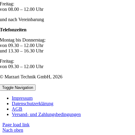
Freitag:
von 08.00 – 12.00 Uhr
und nach Vereinbarung
Telefonzeiten
Montag bis Donnerstag:
von 09.30 – 12.00 Uhr
und 13.30 – 16.30 Uhr
Freitag:
von 09.30 – 12.00 Uhr
© Marzari Technik GmbH,
2026
Toggle Navigation
Impressum
Datenschutzerklärung
AGB
Versand- und Zahlungsbedingungen
Page load link
Nach oben