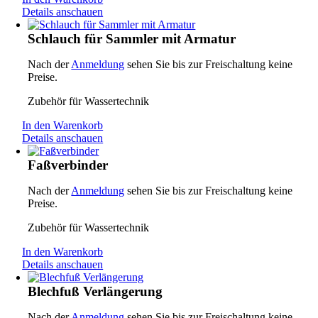
Details anschauen
Schlauch für Sammler mit Armatur
Nach der
Anmeldung
sehen Sie bis zur Freischaltung keine
Preise.
Zubehör für Wassertechnik
In den Warenkorb
Details anschauen
Faßverbinder
Nach der
Anmeldung
sehen Sie bis zur Freischaltung keine
Preise.
Zubehör für Wassertechnik
In den Warenkorb
Details anschauen
Blechfuß Verlängerung
Nach der
Anmeldung
sehen Sie bis zur Freischaltung keine