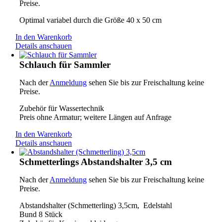
Preise.
Optimal variabel durch die Größe 40 x 50 cm
In den Warenkorb
Details anschauen
Schlauch für Sammler
Nach der
Anmeldung
sehen Sie bis zur Freischaltung keine
Preise.
Zubehör für Wassertechnik
Preis ohne Armatur; weitere Längen auf Anfrage
In den Warenkorb
Details anschauen
Schmetterlings Abstandshalter 3,5 cm
Nach der
Anmeldung
sehen Sie bis zur Freischaltung keine
Preise.
Abstandshalter (Schmetterling) 3,5cm, Edelstahl
Bund 8 Stück