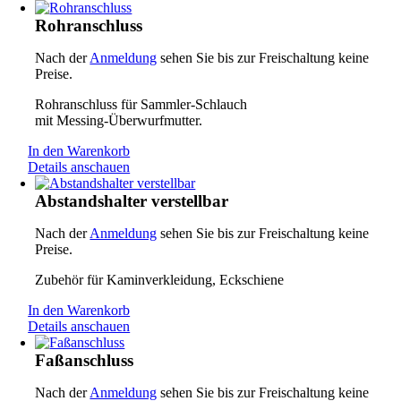
Rohranschluss
Nach der
Anmeldung
sehen Sie bis zur Freischaltung keine
Preise.
Rohranschluss für Sammler-Schlauch
mit Messing-Überwurfmutter.
In den Warenkorb
Details anschauen
Abstandshalter verstellbar
Nach der
Anmeldung
sehen Sie bis zur Freischaltung keine
Preise.
Zubehör für Kaminverkleidung, Eckschiene
In den Warenkorb
Details anschauen
Faßanschluss
Nach der
Anmeldung
sehen Sie bis zur Freischaltung keine