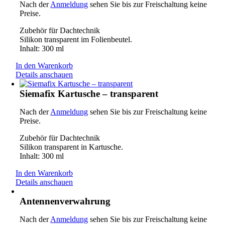
Nach der
Anmeldung
sehen Sie bis zur Freischaltung keine
Preise.
Zubehör für Dachtechnik
Silikon transparent im Folienbeutel.
Inhalt: 300 ml
In den Warenkorb
Details anschauen
Siemafix Kartusche – transparent
Nach der
Anmeldung
sehen Sie bis zur Freischaltung keine
Preise.
Zubehör für Dachtechnik
Silikon transparent in Kartusche.
Inhalt: 300 ml
In den Warenkorb
Details anschauen
Antennenverwahrung
Nach der
Anmeldung
sehen Sie bis zur Freischaltung keine