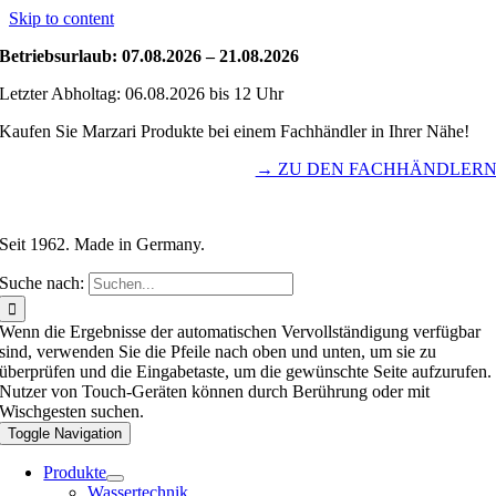
Skip to content
Betriebsurlaub: 07.08.2026 – 21.08.2026
Letzter Abholtag: 06.08.2026 bis 12 Uhr
Kaufen Sie Marzari Produkte bei einem Fachhändler in Ihrer Nähe!
→ ZU DEN FACHHÄNDLER
Seit 1962. Made in Germany.
Suche nach:
Wenn die Ergebnisse der automatischen Vervollständigung verfügbar
sind, verwenden Sie die Pfeile nach oben und unten, um sie zu
überprüfen und die Eingabetaste, um die gewünschte Seite aufzurufen.
Nutzer von Touch-Geräten können durch Berührung oder mit
Wischgesten suchen.
Toggle Navigation
Produkte
Wassertechnik