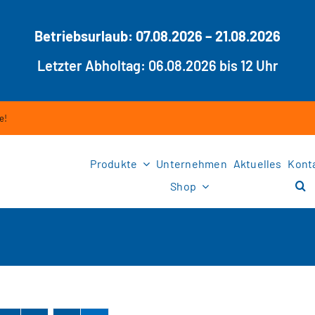
Betriebsurlaub: 07.08.2026 – 21.08.2026
Letzter Abholtag: 06.08.2026 bis 12 Uhr
e!
Produkte
Unternehmen
Aktuelles
Kont
Shop