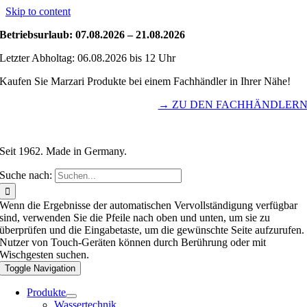
Skip to content
Betriebsurlaub: 07.08.2026 – 21.08.2026
Letzter Abholtag: 06.08.2026 bis 12 Uhr
Kaufen Sie Marzari Produkte bei einem Fachhändler in Ihrer Nähe!
→ ZU DEN FACHHÄNDLER
Seit 1962. Made in Germany.
Suche nach:
Wenn die Ergebnisse der automatischen Vervollständigung verfügbar
sind, verwenden Sie die Pfeile nach oben und unten, um sie zu
überprüfen und die Eingabetaste, um die gewünschte Seite aufzurufen.
Nutzer von Touch-Geräten können durch Berührung oder mit
Wischgesten suchen.
Toggle Navigation
Produkte
Wassertechnik