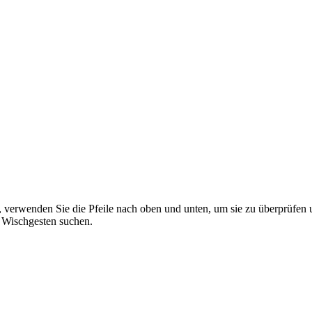
 verwenden Sie die Pfeile nach oben und unten, um sie zu überprüfen 
 Wischgesten suchen.