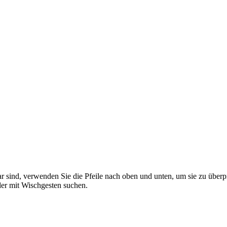
 sind, verwenden Sie die Pfeile nach oben und unten, um sie zu überp
er mit Wischgesten suchen.