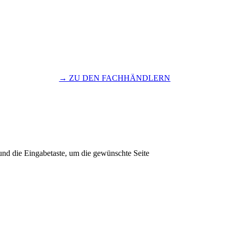
→ ZU DEN FACHHÄNDLERN
und die Eingabetaste, um die gewünschte Seite