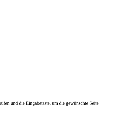
rüfen und die Eingabetaste, um die gewünschte Seite