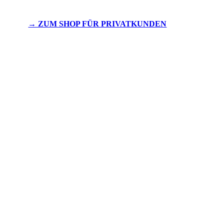
→ ZUM SHOP FÜR PRIVATKUNDEN