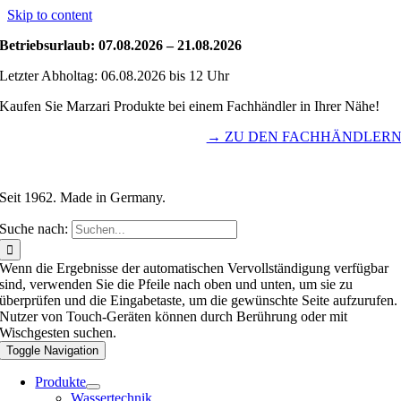
Skip to content
Betriebsurlaub: 07.08.2026 – 21.08.2026
Letzter Abholtag: 06.08.2026 bis 12 Uhr
Kaufen Sie Marzari Produkte bei einem Fachhändler in Ihrer Nähe!
→ ZU DEN FACHHÄNDLER
Seit 1962. Made in Germany.
Suche nach:
Wenn die Ergebnisse der automatischen Vervollständigung verfügbar
sind, verwenden Sie die Pfeile nach oben und unten, um sie zu
überprüfen und die Eingabetaste, um die gewünschte Seite aufzurufen.
Nutzer von Touch-Geräten können durch Berührung oder mit
Wischgesten suchen.
Toggle Navigation
Produkte
Wassertechnik