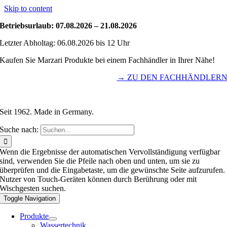
Skip to content
Betriebsurlaub: 07.08.2026 – 21.08.2026
Letzter Abholtag: 06.08.2026 bis 12 Uhr
Kaufen Sie Marzari Produkte bei einem Fachhändler in Ihrer Nähe!
→ ZU DEN FACHHÄNDLER
Seit 1962. Made in Germany.
Suche nach:
Wenn die Ergebnisse der automatischen Vervollständigung verfügbar
sind, verwenden Sie die Pfeile nach oben und unten, um sie zu
überprüfen und die Eingabetaste, um die gewünschte Seite aufzurufen.
Nutzer von Touch-Geräten können durch Berührung oder mit
Wischgesten suchen.
Toggle Navigation
Produkte
Wassertechnik