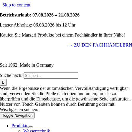
Skip to content
Betriebsurlaub: 07.08.2026 – 21.08.2026
Letzter Abholtag: 06.08.2026 bis 12 Uhr
Kaufen Sie Marzari Produkte bei einem Fachhändler in Ihrer Nähe!
→ ZU DEN FACHHÄNDLER
Seit 1962. Made in Germany.
Suche nach:
Wenn die Ergebnisse der automatischen Vervollständigung verfügbar
sind, verwenden Sie die Pfeile nach oben und unten, um sie zu
überprüfen und die Eingabetaste, um die gewünschte Seite aufzurufen.
Nutzer von Touch-Geräten können durch Berührung oder mit
Wischgesten suchen.
Toggle Navigation
Produkte
Wassertechnik