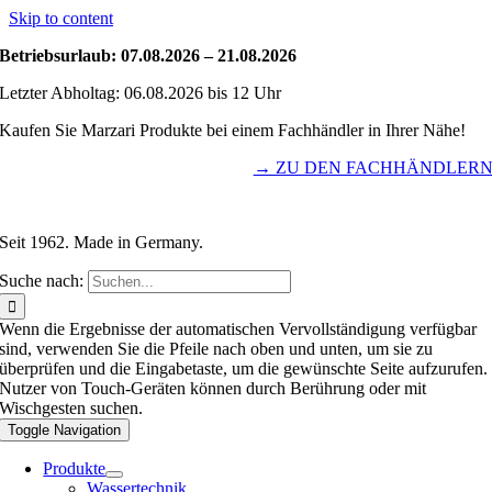
Skip to content
Betriebsurlaub: 07.08.2026 – 21.08.2026
Letzter Abholtag: 06.08.2026 bis 12 Uhr
Kaufen Sie Marzari Produkte bei einem Fachhändler in Ihrer Nähe!
→ ZU DEN FACHHÄNDLER
Seit 1962. Made in Germany.
Suche nach:
Wenn die Ergebnisse der automatischen Vervollständigung verfügbar
sind, verwenden Sie die Pfeile nach oben und unten, um sie zu
überprüfen und die Eingabetaste, um die gewünschte Seite aufzurufen.
Nutzer von Touch-Geräten können durch Berührung oder mit
Wischgesten suchen.
Toggle Navigation
Produkte
Wassertechnik